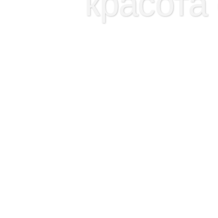
красота