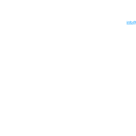
info@